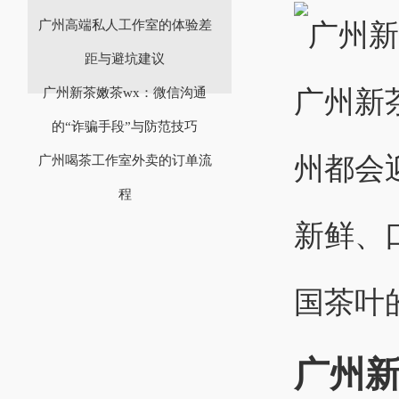
广州高端私人工作室的体验差
距与避坑建议
广州新
‌广州新茶嫩茶wx‌：微信沟通
的“诈骗手段”与防范技巧
州都会
广州喝茶工作室外卖的订单流
程
新鲜、
国茶叶
广州