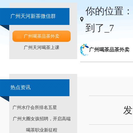
你的位置：
广州天河新茶微信群
到了_7
广州喝茶品茶外卖
广州天河喝茶上课
广州喝茶品茶外卖
热点资讯
发
广州水疗会所排名五星
广州大圈女孩招聘，开启高端
喝茶职业新征程