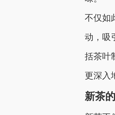
不仅如
动，吸
括茶叶
更深入
新茶