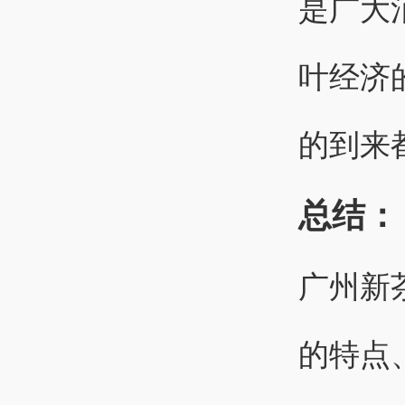
是广大
叶经济
的到来
总结：
广州新
的特点