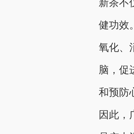
新茶不
健功效
氧化、
脑，促
和预防
因此，