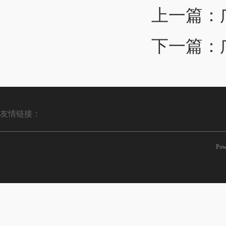
上一篇：
下一篇：
友情链接：
Pow