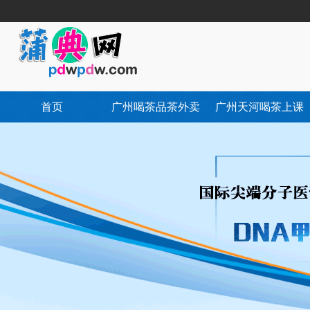
首页
广州喝茶品茶外卖
广州天河喝茶上课